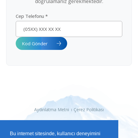
doğrulamanız gerekmektedir.
Cep Telefonu *
Kod Gönder
Aydınlatma Metni
Çerez Politikası
Bu internet sitesinde, kullanıcı deneyimini