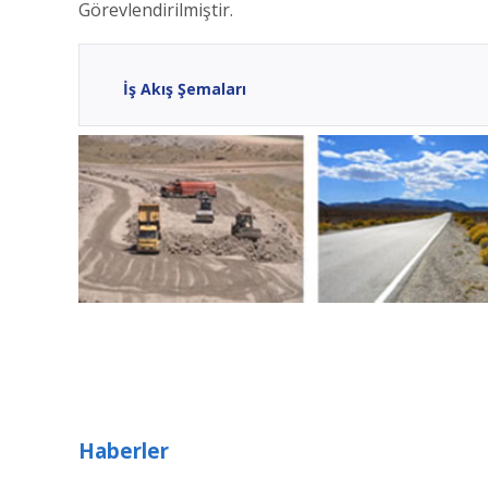
Görevlendirilmiştir.
İş Akış Şemaları
Haberler