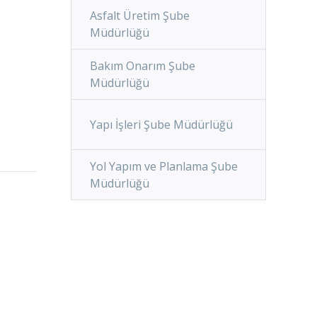
Asfalt Üretim Şube
Müdürlüğü
Bakım Onarım Şube
Müdürlüğü
Yapı İşleri Şube Müdürlüğü
Yol Yapım ve Planlama Şube
Müdürlüğü