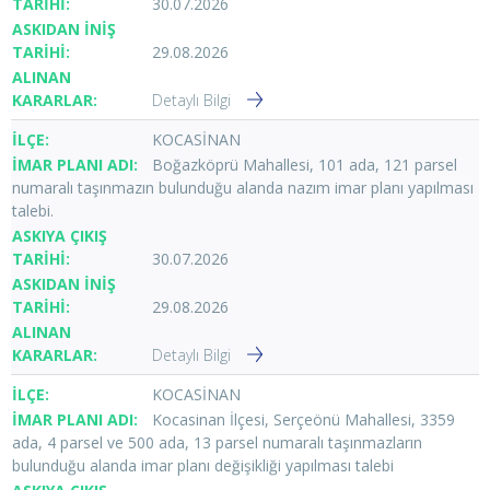
30.07.2026
29.08.2026
Detaylı Bilgi
KOCASİNAN
Boğazköprü Mahallesi, 101 ada, 121 parsel
numaralı taşınmazın bulunduğu alanda nazım imar planı yapılması
talebi.
30.07.2026
29.08.2026
Detaylı Bilgi
KOCASİNAN
Kocasinan İlçesi, Serçeönü Mahallesi, 3359
ada, 4 parsel ve 500 ada, 13 parsel numaralı taşınmazların
bulunduğu alanda imar planı değişikliği yapılması talebi