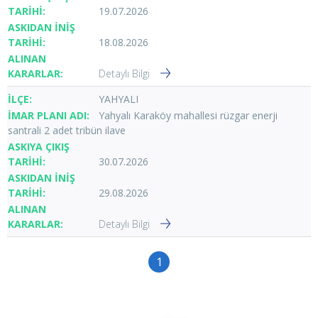
19.07.2026
18.08.2026
Detaylı Bilgi
YAHYALI
Yahyalı Karaköy mahallesi rüzgar enerji
santrali 2 adet tribün ilave
30.07.2026
29.08.2026
Detaylı Bilgi
1