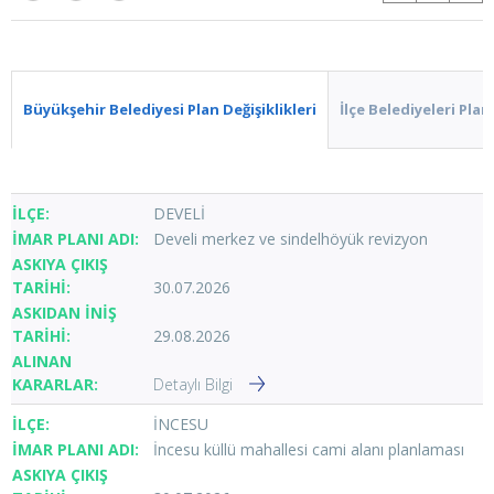
Büyükşehir Belediyesi Plan Değişiklikleri
İlçe Belediyeleri Plan 
DEVELİ
Develi merkez ve sindelhöyük revizyon
30.07.2026
29.08.2026
Detaylı Bilgi
İNCESU
İncesu küllü mahallesi cami alanı planlaması