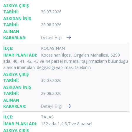
30.07.2026
29.08.2026
Detaylı Bilgi
KOCASİNAN
Kocasinan İlçesi, Cırgalan Mahallesi, 6290
ada, 40, 41, 42, 43 ve 44 parsel numaralı taşınmazların bulunduğu
alanda imar planı değişikliği yapılması talebinin
30.07.2026
29.08.2026
Detaylı Bilgi
TALAS
182 ada 1,4,5,7 ve 8 parsel