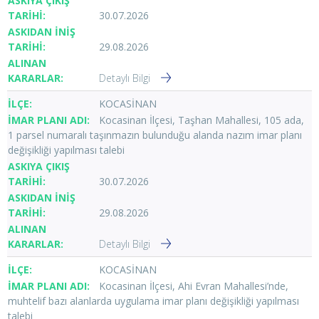
30.07.2026
29.08.2026
Detaylı Bilgi
KOCASİNAN
Kocasinan İlçesi, Taşhan Mahallesi, 105 ada,
1 parsel numaralı taşınmazın bulunduğu alanda nazım imar planı
değişikliği yapılması talebi
30.07.2026
29.08.2026
Detaylı Bilgi
KOCASİNAN
Kocasinan İlçesi, Ahi Evran Mahallesi’nde,
muhtelif bazı alanlarda uygulama imar planı değişikliği yapılması
talebi