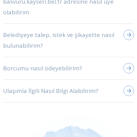
basvuru.kayseri.bel.tr adresine nasıl üye
olabilirim
Belediyeye talep, istek ve şikayette nasıl
bulunabilirim?
Borcumu nasıl ödeyebilirim?
Ulaşımla İlgili Nasıl Bilgi Alabilirim?