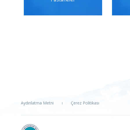
Aydınlatma Metni
Çerez Politikası