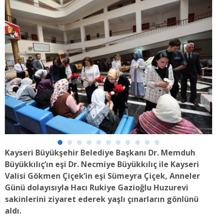
Kayseri Büyükşehir Belediye Başkanı Dr. Memduh
Büyükkılıç’ın eşi Dr. Necmiye Büyükkılıç ile Kayseri
Valisi Gökmen Çiçek’in eşi Sümeyra Çiçek, Anneler
Günü dolayısıyla Hacı Rukiye Gazioğlu Huzurevi
sakinlerini ziyaret ederek yaşlı çınarların gönlünü
aldı.